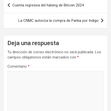
Navegación
Cuenta regresiva del halving de Bitcoin 2024
de
entradas
La CNMC autoriza la compra de Parkia por Indigo
Deja una respuesta
Tu dirección de correo electrónico no será publicada.
Los
campos obligatorios están marcados con
*
Comentario
*