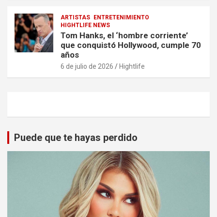
ARTISTAS
ENTRETENIMIENTO
HIGHTLIFE NEWS
Tom Hanks, el ‘hombre corriente’
que conquistó Hollywood, cumple 70
años
6 de julio de 2026
Hightlife
Puede que te hayas perdido