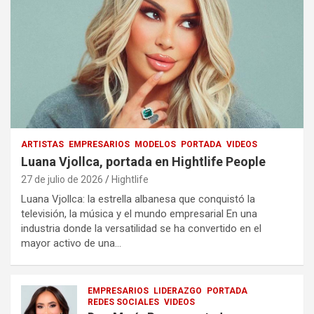
ARTISTAS
EMPRESARIOS
MODELOS
PORTADA
VIDEOS
Luana Vjollca, portada en Hightlife People
27 de julio de 2026
Hightlife
Luana Vjollca: la estrella albanesa que conquistó la
televisión, la música y el mundo empresarial En una
industria donde la versatilidad se ha convertido en el
mayor activo de una…
EMPRESARIOS
LIDERAZGO
PORTADA
REDES SOCIALES
VIDEOS