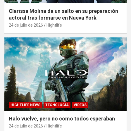
Clarissa Molina da un salto en su preparación
actoral tras formarse en Nueva York
24 de julio de 2026
Hightlife
HIGHTLIFE NEWS
TECNOLOGÍA
VIDEOS
Halo vuelve, pero no como todos esperaban
24 de julio de 2026
Hightlife