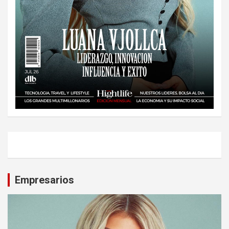
Empresarios