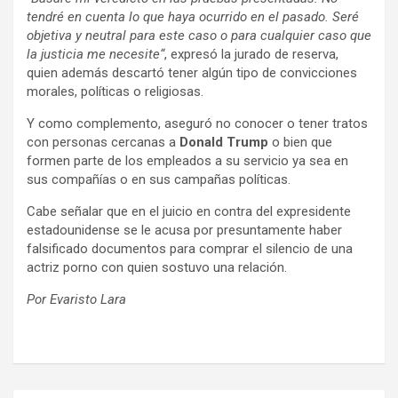
tendré en cuenta lo que haya ocurrido en el pasado. Seré
objetiva y neutral para este caso o para cualquier caso que
la justicia me necesite“
, expresó la jurado de reserva,
quien además descartó tener algún tipo de convicciones
morales, políticas o religiosas.
Y como complemento, aseguró no conocer o tener tratos
con personas cercanas a
Donald Trump
o bien que
formen parte de los empleados a su servicio ya sea en
sus compañías o en sus campañas políticas.
Cabe señalar que en el juicio en contra del expresidente
estadounidense se le acusa por presuntamente haber
falsificado documentos para comprar el silencio de una
actriz porno con quien sostuvo una relación.
Por Evaristo Lara