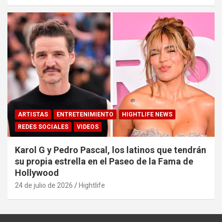
ARTISTAS
ENTRETENIMIENTO
HIGHTLIFE NEWS
REDES SOCIALES
VIDEOS
Karol G y Pedro Pascal, los latinos que tendrán
su propia estrella en el Paseo de la Fama de
Hollywood
24 de julio de 2026
Hightlife