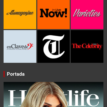
Portada