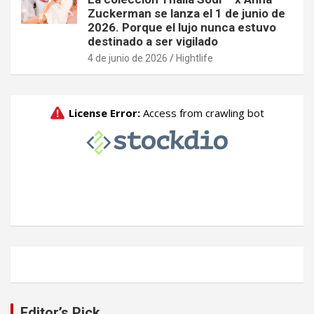
Zuckerman se lanza el 1 de junio de
2026. Porque el lujo nunca estuvo
destinado a ser vigilado
4 de junio de 2026
Hightlife
Editor’s Pick