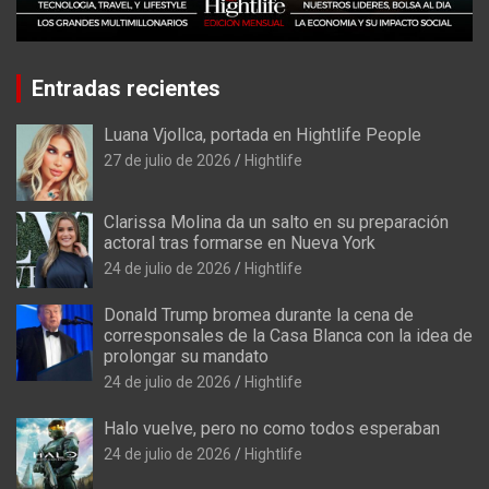
Entradas recientes
Luana Vjollca, portada en Hightlife People
27 de julio de 2026
Hightlife
Clarissa Molina da un salto en su preparación
actoral tras formarse en Nueva York
24 de julio de 2026
Hightlife
Donald Trump bromea durante la cena de
corresponsales de la Casa Blanca con la idea de
prolongar su mandato
24 de julio de 2026
Hightlife
Halo vuelve, pero no como todos esperaban
24 de julio de 2026
Hightlife