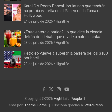
Karol G y Pedro Pascal, los latinos que tendrán
su propia estrella en el Paseo de la Fama de
Hollywood
24 de julio de 2026
Hightlife
¿Fruta entera o batida? Lo que dice la ciencia
detrás del debate que divide a nutricionistas
23 de julio de 2026
Hightlife
Petróleo vuelve a superar la barrera de los $100
por barril
23 de julio de 2026
Hightlife
Copyright ©2026
Hight Life People
Tema por:
Theme Horse
Funciona gracias a:
WordPress