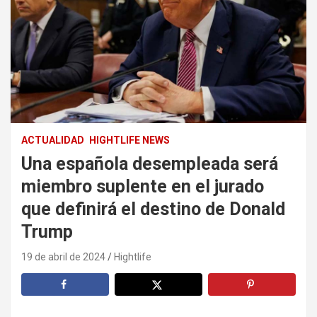
ACTUALIDAD
HIGHTLIFE NEWS
Una española desempleada será
miembro suplente en el jurado
que definirá el destino de Donald
Trump
19 de abril de 2024
Hightlife