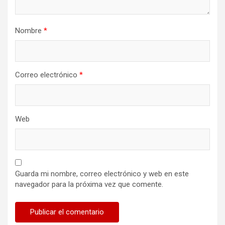
Nombre
*
Correo electrónico
*
Web
Guarda mi nombre, correo electrónico y web en este
navegador para la próxima vez que comente.