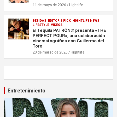
11 de mayo de 2026
Hightlife
BEBIDAS
EDITOR'S PICK
HIGHTLIFE NEWS
LIFESTYLE
VIDEOS
El Tequila PATRÓN® presenta «THE
PERFECT POUR», una colaboración
cinematográfica con Guillermo del
Toro
20 de marzo de 2026
Hightlife
Entretenimiento