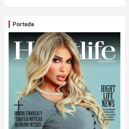
Portada