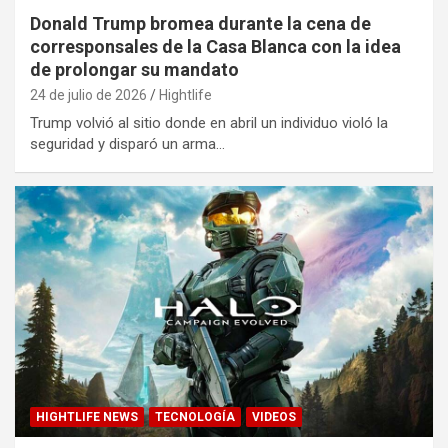
Donald Trump bromea durante la cena de
corresponsales de la Casa Blanca con la idea
de prolongar su mandato
24 de julio de 2026
Hightlife
Trump volvió al sitio donde en abril un individuo violó la
seguridad y disparó un arma…
HIGHTLIFE NEWS
TECNOLOGÍA
VIDEOS