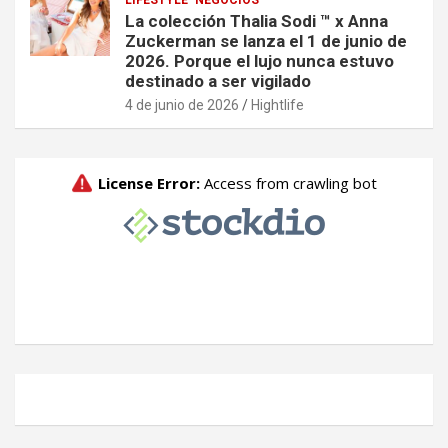
LIFESTYLE
NEGOCIOS
La colección Thalia Sodi ™ x Anna
Zuckerman se lanza el 1 de junio de
2026. Porque el lujo nunca estuvo
destinado a ser vigilado
4 de junio de 2026
Hightlife