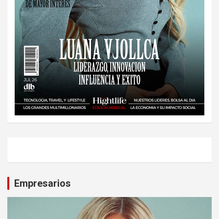
Empresarios