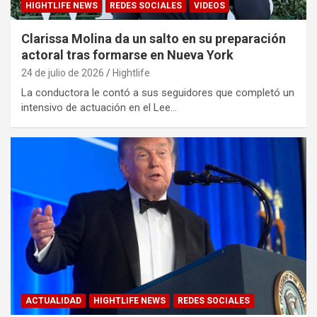
HIGHTLIFE NEWS
REDES SOCIALES
VIDEOS
Clarissa Molina da un salto en su preparación
actoral tras formarse en Nueva York
24 de julio de 2026
Hightlife
La conductora le contó a sus seguidores que completó un
intensivo de actuación en el Lee…
ACTUALIDAD
HIGHTLIFE NEWS
REDES SOCIALES