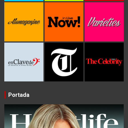
Portada