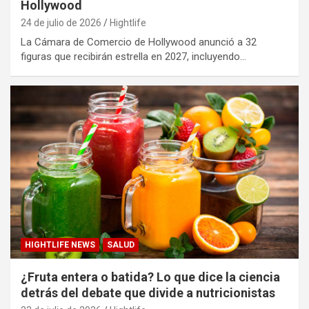
Hollywood
24 de julio de 2026
Hightlife
La Cámara de Comercio de Hollywood anunció a 32
figuras que recibirán estrella en 2027, incluyendo…
HIGHTLIFE NEWS
SALUD
¿Fruta entera o batida? Lo que dice la ciencia
detrás del debate que divide a nutricionistas