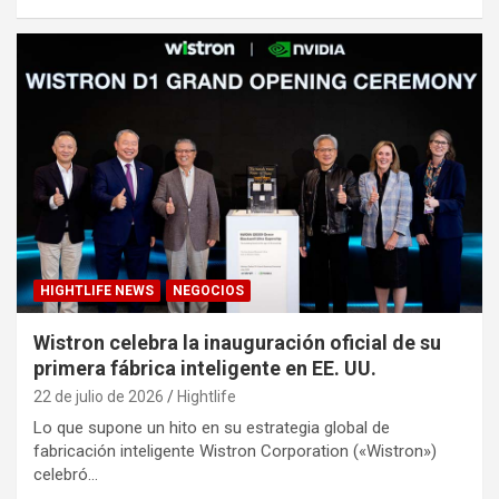
HIGHTLIFE NEWS
NEGOCIOS
Wistron celebra la inauguración oficial de su
primera fábrica inteligente en EE. UU.
22 de julio de 2026
Hightlife
Lo que supone un hito en su estrategia global de
fabricación inteligente Wistron Corporation («Wistron»)
celebró…