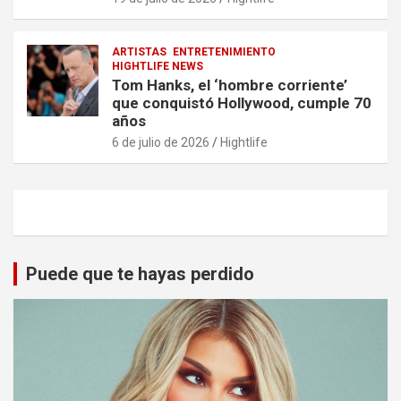
ARTISTAS
ENTRETENIMIENTO
HIGHTLIFE NEWS
Tom Hanks, el ‘hombre corriente’
que conquistó Hollywood, cumple 70
años
6 de julio de 2026
Hightlife
Puede que te hayas perdido