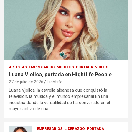
ARTISTAS
EMPRESARIOS
MODELOS
PORTADA
VIDEOS
Luana Vjollca, portada en Hightlife People
27 de julio de 2026
Hightlife
Luana Vjollca: la estrella albanesa que conquistó la
televisión, la música y el mundo empresarial En una
industria donde la versatilidad se ha convertido en el
mayor activo de una…
EMPRESARIOS
LIDERAZGO
PORTADA