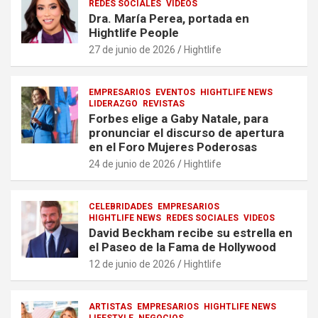
REDES SOCIALES
VIDEOS
Dra. María Perea, portada en
Hightlife People
27 de junio de 2026
Hightlife
EMPRESARIOS
EVENTOS
HIGHTLIFE NEWS
LIDERAZGO
REVISTAS
Forbes elige a Gaby Natale, para
pronunciar el discurso de apertura
en el Foro Mujeres Poderosas
24 de junio de 2026
Hightlife
CELEBRIDADES
EMPRESARIOS
HIGHTLIFE NEWS
REDES SOCIALES
VIDEOS
David Beckham recibe su estrella en
el Paseo de la Fama de Hollywood
12 de junio de 2026
Hightlife
ARTISTAS
EMPRESARIOS
HIGHTLIFE NEWS