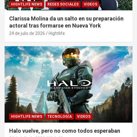
HIGHTLIFE NEWS
REDES SOCIALES
VIDEOS
Clarissa Molina da un salto en su preparación
actoral tras formarse en Nueva York
24 de julio de 2026
Hightlife
HIGHTLIFE NEWS
TECNOLOGÍA
VIDEOS
Halo vuelve, pero no como todos esperaban