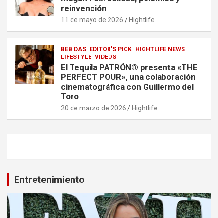
reinvención
11 de mayo de 2026
Hightlife
BEBIDAS
EDITOR'S PICK
HIGHTLIFE NEWS
LIFESTYLE
VIDEOS
El Tequila PATRÓN® presenta «THE
PERFECT POUR», una colaboración
cinematográfica con Guillermo del
Toro
20 de marzo de 2026
Hightlife
Entretenimiento