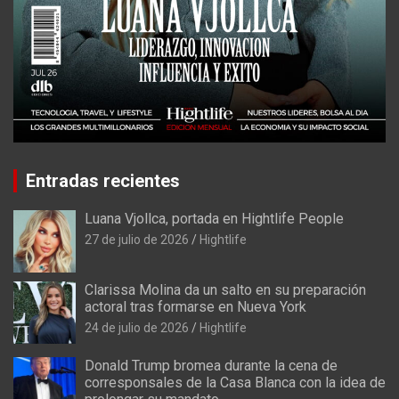
Entradas recientes
Luana Vjollca, portada en Hightlife People
27 de julio de 2026
Hightlife
Clarissa Molina da un salto en su preparación
actoral tras formarse en Nueva York
24 de julio de 2026
Hightlife
Donald Trump bromea durante la cena de
corresponsales de la Casa Blanca con la idea de