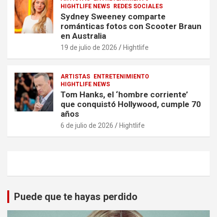
HIGHTLIFE NEWS
REDES SOCIALES
Sydney Sweeney comparte
románticas fotos con Scooter Braun
en Australia
19 de julio de 2026
Hightlife
ARTISTAS
ENTRETENIMIENTO
HIGHTLIFE NEWS
Tom Hanks, el ‘hombre corriente’
que conquistó Hollywood, cumple 70
años
6 de julio de 2026
Hightlife
Puede que te hayas perdido