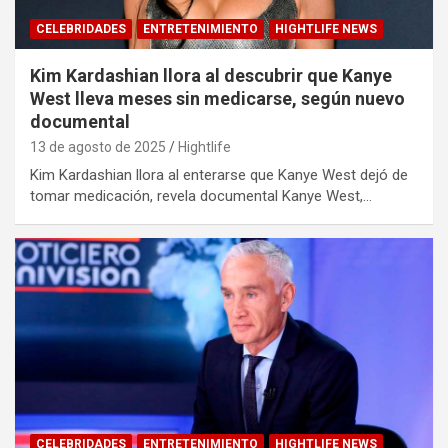
CELEBRIDADES
ENTRETENIMIENTO
HIGHTLIFE NEWS
Kim Kardashian llora al descubrir que Kanye
West lleva meses sin medicarse, según nuevo
documental
13 de agosto de 2025
Hightlife
Kim Kardashian llora al enterarse que Kanye West dejó de
tomar medicación, revela documental Kanye West,…
CELEBRIDADES
ENTRETENIMIENTO
HIGHTLIFE NEWS