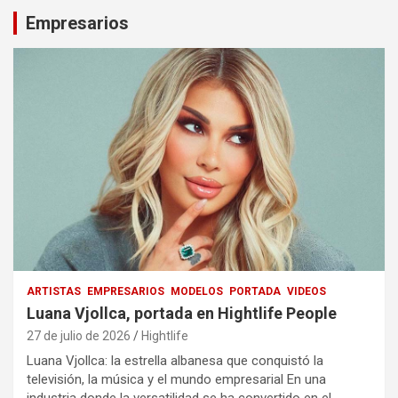
Empresarios
ARTISTAS
EMPRESARIOS
MODELOS
PORTADA
VIDEOS
Luana Vjollca, portada en Hightlife People
27 de julio de 2026
Hightlife
Luana Vjollca: la estrella albanesa que conquistó la
televisión, la música y el mundo empresarial En una