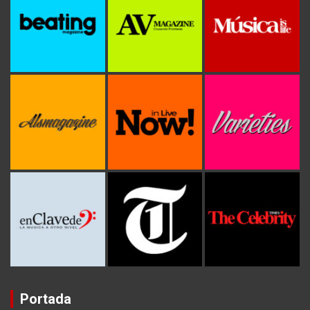
Portada