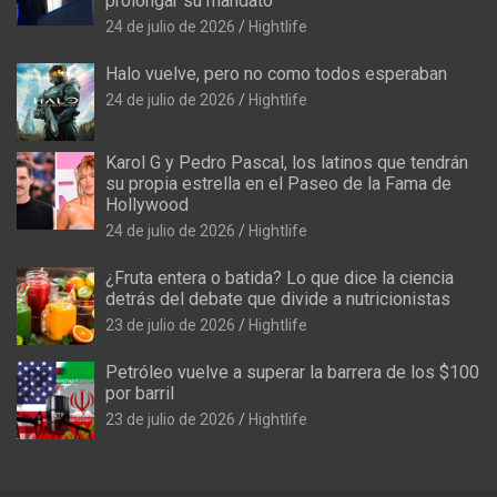
prolongar su mandato
24 de julio de 2026
Hightlife
Halo vuelve, pero no como todos esperaban
24 de julio de 2026
Hightlife
Karol G y Pedro Pascal, los latinos que tendrán
su propia estrella en el Paseo de la Fama de
Hollywood
24 de julio de 2026
Hightlife
¿Fruta entera o batida? Lo que dice la ciencia
detrás del debate que divide a nutricionistas
23 de julio de 2026
Hightlife
Petróleo vuelve a superar la barrera de los $100
por barril
23 de julio de 2026
Hightlife