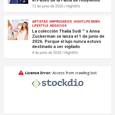
el Paseo de la Fama de Hollywood
12 de junio de 2026
Hightlife
ARTISTAS
EMPRESARIOS
HIGHTLIFE NEWS
LIFESTYLE
NEGOCIOS
La colección Thalia Sodi ™ x Anna
Zuckerman se lanza el 1 de junio de
2026. Porque el lujo nunca estuvo
destinado a ser vigilado
4 de junio de 2026
Hightlife