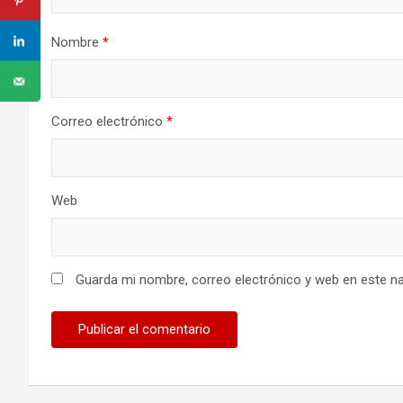
Nombre
*
Correo electrónico
*
Web
Guarda mi nombre, correo electrónico y web en este n