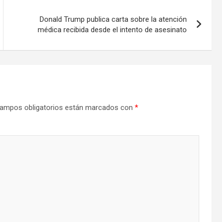
Donald Trump publica carta sobre la atención
médica recibida desde el intento de asesinato
ampos obligatorios están marcados con
*