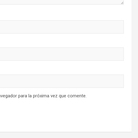
avegador para la próxima vez que comente.