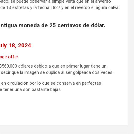
ado, se puede observar a simple vista que en el anverso
e 13 estrellas y la fecha 1827 y en el reverso el águila calva
antigua moneda de 25 centavos de dólar.
uly 18, 2024
60,000 dólares debido a que en primer lugar tiene un
decir que la imagen se duplica al ser golpeada dos veces.
en circulación por lo que se conserva en perfectas
e tener una son bastante bajas.