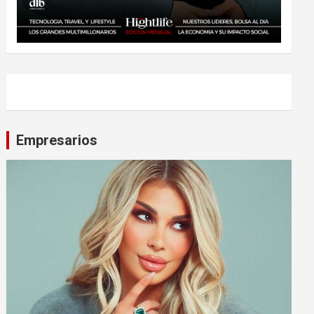
Empresarios