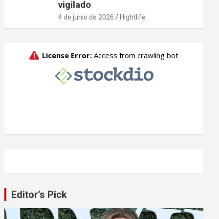
vigilado
4 de junio de 2026
Hightlife
Editor’s Pick