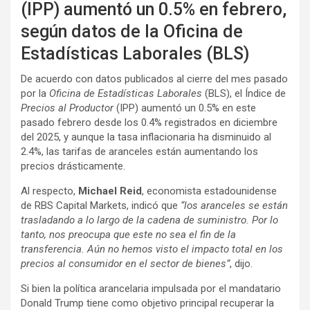
(IPP) aumentó un 0.5% en febrero,
según datos de la Oficina de
Estadísticas Laborales (BLS)
De acuerdo con datos publicados al cierre del mes pasado
por la
Oficina de Estadísticas Laborales
(BLS), el Índice de
Precios al Productor
(IPP) aumentó un 0.5% en este
pasado febrero desde los 0.4% registrados en diciembre
del 2025, y aunque la tasa inflacionaria ha disminuido al
2.4%, las tarifas de aranceles están aumentando los
precios drásticamente.
Al respecto,
Michael Reid
, economista estadounidense
de RBS Capital Markets, indicó que
“los aranceles se están
trasladando a lo largo de la cadena de suministro. Por lo
tanto, nos preocupa que este no sea el fin de la
transferencia. Aún no hemos visto el impacto total en los
precios al consumidor en el sector de bienes”
, dijo.
Si bien la política arancelaria impulsada por el mandatario
Donald Trump tiene como objetivo principal recuperar la