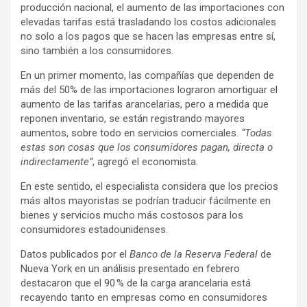
producción nacional, el aumento de las importaciones con
elevadas tarifas está trasladando los costos adicionales
no solo a los pagos que se hacen las empresas entre sí,
sino también a los consumidores.
En un primer momento, las compañías que dependen de
más del 50% de las importaciones lograron amortiguar el
aumento de las tarifas arancelarias, pero a medida que
reponen inventario, se están registrando mayores
aumentos, sobre todo en servicios comerciales.
“Todas
estas son cosas que los consumidores pagan, directa o
indirectamente”
, agregó el economista.
En este sentido, el especialista considera que los precios
más altos mayoristas se podrían traducir fácilmente en
bienes y servicios mucho más costosos para los
consumidores estadounidenses.
Datos publicados por el
Banco de la Reserva Federal
de
Nueva York en un análisis presentado en febrero
destacaron que el 90 % de la carga arancelaria está
recayendo tanto en empresas como en consumidores