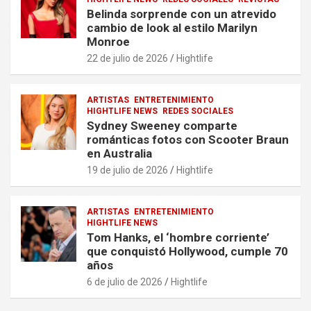
Belinda sorprende con un atrevido
cambio de look al estilo Marilyn
Monroe
22 de julio de 2026
Hightlife
ARTISTAS
ENTRETENIMIENTO
HIGHTLIFE NEWS
REDES SOCIALES
Sydney Sweeney comparte
románticas fotos con Scooter Braun
en Australia
19 de julio de 2026
Hightlife
ARTISTAS
ENTRETENIMIENTO
HIGHTLIFE NEWS
Tom Hanks, el ‘hombre corriente’
que conquistó Hollywood, cumple 70
años
6 de julio de 2026
Hightlife