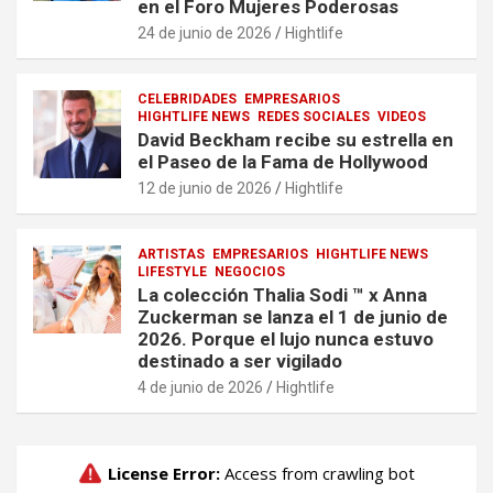
en el Foro Mujeres Poderosas
24 de junio de 2026
Hightlife
CELEBRIDADES
EMPRESARIOS
HIGHTLIFE NEWS
REDES SOCIALES
VIDEOS
David Beckham recibe su estrella en
el Paseo de la Fama de Hollywood
12 de junio de 2026
Hightlife
ARTISTAS
EMPRESARIOS
HIGHTLIFE NEWS
LIFESTYLE
NEGOCIOS
La colección Thalia Sodi ™ x Anna
Zuckerman se lanza el 1 de junio de
2026. Porque el lujo nunca estuvo
destinado a ser vigilado
4 de junio de 2026
Hightlife