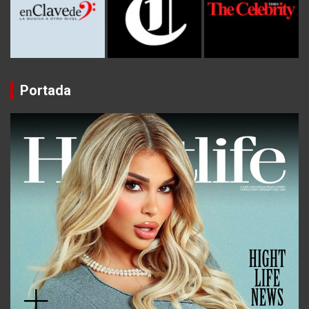
Portada