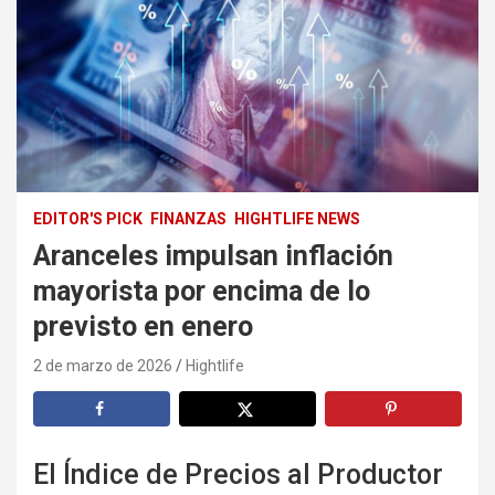
EDITOR'S PICK
FINANZAS
HIGHTLIFE NEWS
Aranceles impulsan inflación
mayorista por encima de lo
previsto en enero
2 de marzo de 2026
Hightlife
El Índice de Precios al Productor