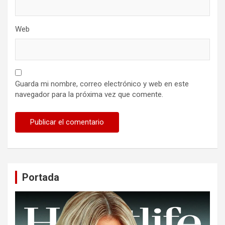
Web
Guarda mi nombre, correo electrónico y web en este
navegador para la próxima vez que comente.
Portada