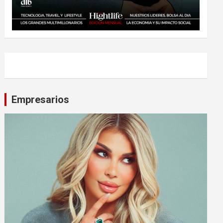
Empresarios