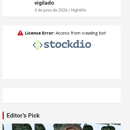
vigilado
4 de junio de 2026
Hightlife
Editor’s Pick