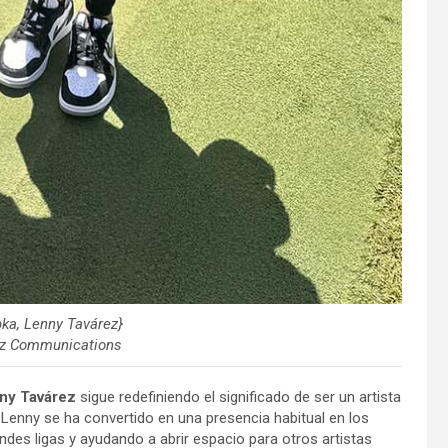
pka, Lenny Tavárez}
ez Communications
ny Tavárez
sigue redefiniendo el significado de ser un artista
s, Lenny se ha convertido en una presencia habitual en los
ndes ligas y ayudando a abrir espacio para otros artistas