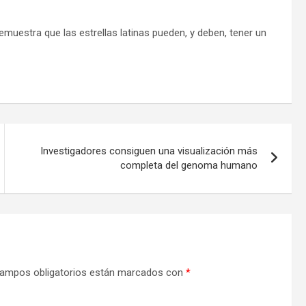
muestra que las estrellas latinas pueden, y deben, tener un
Investigadores consiguen una visualización más
completa del genoma humano
ampos obligatorios están marcados con
*