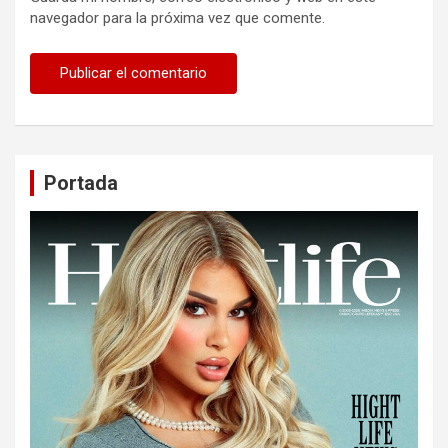
navegador para la próxima vez que comente.
Portada