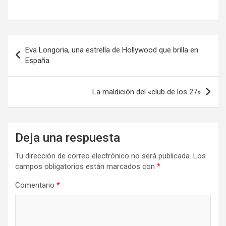
Navegación
Eva Longoria, una estrella de Hollywood que brilla en
de
España
entradas
La maldición del «club de los 27»
Deja una respuesta
Tu dirección de correo electrónico no será publicada.
Los
campos obligatorios están marcados con
*
Comentario
*