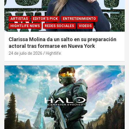
ARTISTAS
EDITOR'S PICK
ENTRETENIMIENTO
HIGHTLIFE NEWS
REDES SOCIALES
VIDEOS
Clarissa Molina da un salto en su preparación
actoral tras formarse en Nueva York
24 de julio de 2026
Hightlife