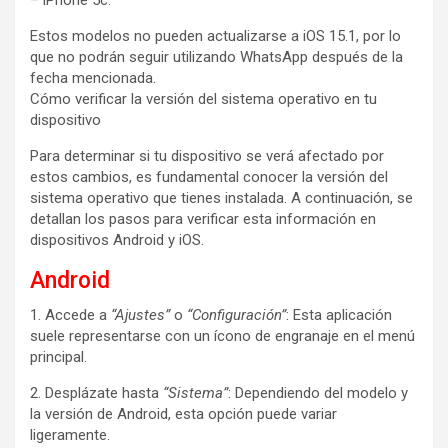
– iPhone 5c.
Estos modelos no pueden actualizarse a iOS 15.1, por lo
que no podrán seguir utilizando WhatsApp después de la
fecha mencionada.
Cómo verificar la versión del sistema operativo en tu
dispositivo
Para determinar si tu dispositivo se verá afectado por
estos cambios, es fundamental conocer la versión del
sistema operativo que tienes instalada. A continuación, se
detallan los pasos para verificar esta información en
dispositivos Android y iOS.
Android
1. Accede a
“Ajustes”
o
“Configuración”
: Esta aplicación
suele representarse con un ícono de engranaje en el menú
principal.
2. Desplázate hasta
“Sistema”
: Dependiendo del modelo y
la versión de Android, esta opción puede variar
ligeramente.