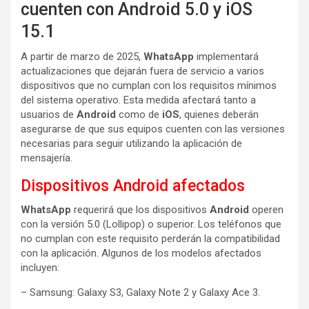
cuenten con Android 5.0 y iOS
15.1
A partir de marzo de 2025,
WhatsApp
implementará
actualizaciones que dejarán fuera de servicio a varios
dispositivos que no cumplan con los requisitos mínimos
del sistema operativo. Esta medida afectará tanto a
usuarios de
Android
como de
iOS
, quienes deberán
asegurarse de que sus equipos cuenten con las versiones
necesarias para seguir utilizando la aplicación de
mensajería.
Dispositivos Android afectados
WhatsApp
requerirá que los dispositivos
Android
operen
con la versión 5.0 (Lollipop) o superior. Los teléfonos que
no cumplan con este requisito perderán la compatibilidad
con la aplicación. Algunos de los modelos afectados
incluyen:
– Samsung: Galaxy S3, Galaxy Note 2 y Galaxy Ace 3.