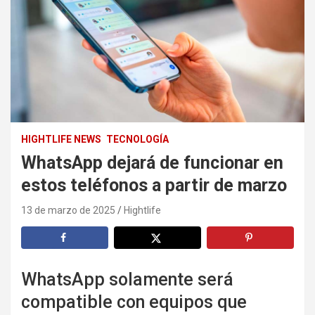
HIGHTLIFE NEWS
TECNOLOGÍA
WhatsApp dejará de funcionar en
estos teléfonos a partir de marzo
13 de marzo de 2025
Hightlife
WhatsApp solamente será
compatible con equipos que