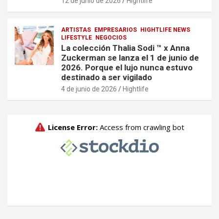
12 de junio de 2026
Hightlife
ARTISTAS
EMPRESARIOS
HIGHTLIFE NEWS
LIFESTYLE
NEGOCIOS
La colección Thalia Sodi ™ x Anna
Zuckerman se lanza el 1 de junio de
2026. Porque el lujo nunca estuvo
destinado a ser vigilado
4 de junio de 2026
Hightlife