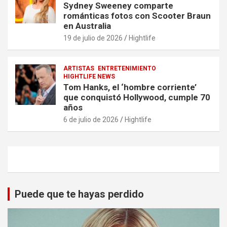
Sydney Sweeney comparte
románticas fotos con Scooter Braun
en Australia
19 de julio de 2026
Hightlife
ARTISTAS
ENTRETENIMIENTO
HIGHTLIFE NEWS
Tom Hanks, el ‘hombre corriente’
que conquistó Hollywood, cumple 70
años
6 de julio de 2026
Hightlife
Puede que te hayas perdido