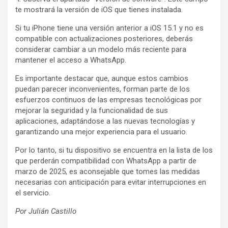
te mostrará la versión de iOS que tienes instalada.
Si tu iPhone tiene una versión anterior a iOS 15.1 y no es
compatible con actualizaciones posteriores, deberás
considerar cambiar a un modelo más reciente para
mantener el acceso a WhatsApp.
Es importante destacar que, aunque estos cambios
puedan parecer inconvenientes, forman parte de los
esfuerzos continuos de las empresas tecnológicas por
mejorar la seguridad y la funcionalidad de sus
aplicaciones, adaptándose a las nuevas tecnologías y
garantizando una mejor experiencia para el usuario.
Por lo tanto, si tu dispositivo se encuentra en la lista de los
que perderán compatibilidad con WhatsApp a partir de
marzo de 2025, es aconsejable que tomes las medidas
necesarias con anticipación para evitar interrupciones en
el servicio.
Por Julián Castillo