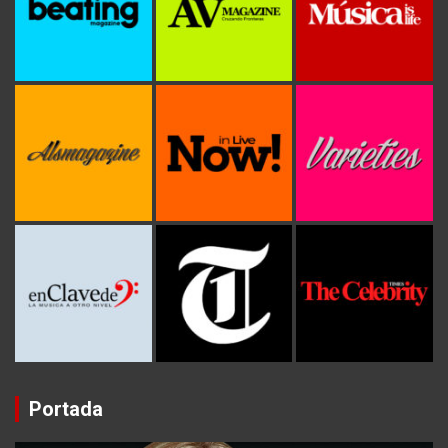
Portada