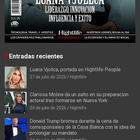
Entradas recientes
Luana Vjollca, portada en Hightlife People
27 de julio de 2026
Hightlife
Clarissa Molina da un salto en su preparación
actoral tras formarse en Nueva York
24 de julio de 2026
Hightlife
Donald Trump bromea durante la cena de
corresponsales de la Casa Blanca con la idea de
prolongar su mandato