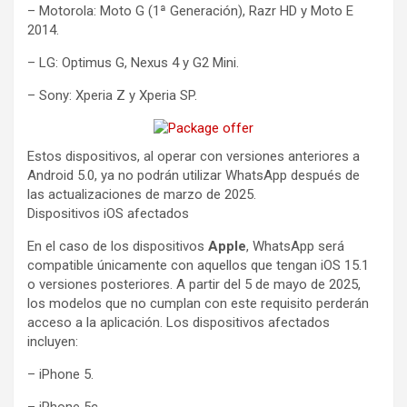
– Motorola: Moto G (1ª Generación), Razr HD y Moto E
2014.
– LG: Optimus G, Nexus 4 y G2 Mini.
– Sony: Xperia Z y Xperia SP.
Estos dispositivos, al operar con versiones anteriores a
Android 5.0, ya no podrán utilizar WhatsApp después de
las actualizaciones de marzo de 2025.
Dispositivos iOS afectados
En el caso de los dispositivos
Apple
, WhatsApp será
compatible únicamente con aquellos que tengan iOS 15.1
o versiones posteriores. A partir del 5 de mayo de 2025,
los modelos que no cumplan con este requisito perderán
acceso a la aplicación. Los dispositivos afectados
incluyen:
– iPhone 5.