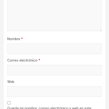
Nombre
*
Correo electrónico
*
Web
Guarda mi nombre, correo electrónico y web en este