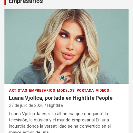
Empresarios
ARTISTAS
EMPRESARIOS
MODELOS
PORTADA
VIDEOS
Luana Vjollca, portada en Hightlife People
27 de julio de 2026
Hightlife
Luana Vjollca: la estrella albanesa que conquistó la
televisión, la música y el mundo empresarial En una
industria donde la versatilidad se ha convertido en el
mayor activo de una…