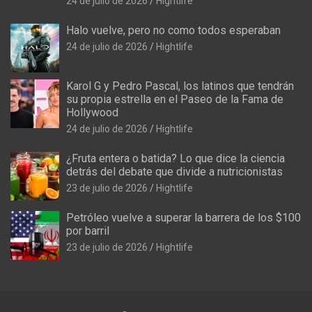
24 de julio de 2026
Hightlife
Halo vuelve, pero no como todos esperaban
24 de julio de 2026
Hightlife
Karol G y Pedro Pascal, los latinos que tendrán
su propia estrella en el Paseo de la Fama de
Hollywood
24 de julio de 2026
Hightlife
¿Fruta entera o batida? Lo que dice la ciencia
detrás del debate que divide a nutricionistas
23 de julio de 2026
Hightlife
Petróleo vuelve a superar la barrera de los $100
por barril
23 de julio de 2026
Hightlife