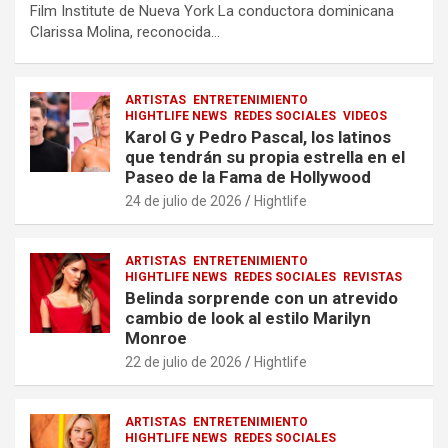
Film Institute de Nueva York La conductora dominicana
Clarissa Molina, reconocida…
ARTISTAS
ENTRETENIMIENTO
HIGHTLIFE NEWS
REDES SOCIALES
VIDEOS
Karol G y Pedro Pascal, los latinos
que tendrán su propia estrella en el
Paseo de la Fama de Hollywood
24 de julio de 2026
Hightlife
ARTISTAS
ENTRETENIMIENTO
HIGHTLIFE NEWS
REDES SOCIALES
REVISTAS
Belinda sorprende con un atrevido
cambio de look al estilo Marilyn
Monroe
22 de julio de 2026
Hightlife
ARTISTAS
ENTRETENIMIENTO
HIGHTLIFE NEWS
REDES SOCIALES