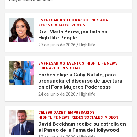
EMPRESARIOS
LIDERAZGO
PORTADA
REDES SOCIALES
VIDEOS
Dra. María Perea, portada en
Hightlife People
27 de junio de 2026
Hightlife
EMPRESARIOS
EVENTOS
HIGHTLIFE NEWS
LIDERAZGO
REVISTAS
Forbes elige a Gaby Natale, para
pronunciar el discurso de apertura
en el Foro Mujeres Poderosas
24 de junio de 2026
Hightlife
CELEBRIDADES
EMPRESARIOS
HIGHTLIFE NEWS
REDES SOCIALES
VIDEOS
David Beckham recibe su estrella en
el Paseo de la Fama de Hollywood