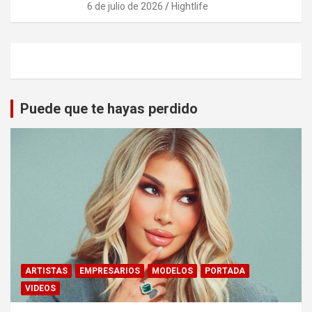
6 de julio de 2026
Hightlife
Puede que te hayas perdido
ARTISTAS
EMPRESARIOS
MODELOS
PORTADA
VIDEOS