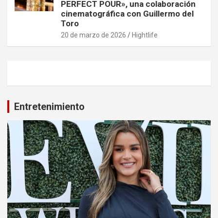
PERFECT POUR», una colaboración
cinematográfica con Guillermo del
Toro
20 de marzo de 2026
Hightlife
Entretenimiento