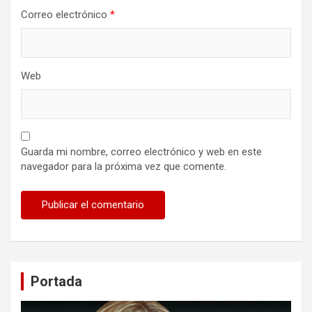
Correo electrónico
*
Web
Guarda mi nombre, correo electrónico y web en este
navegador para la próxima vez que comente.
Portada