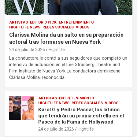
ARTISTAS
EDITOR'S PICK
ENTRETENIMIENTO
HIGHTLIFE NEWS
REDES SOCIALES
VIDEOS
Clarissa Molina da un salto en su preparación
actoral tras formarse en Nueva York
24 de julio de 2026
Hightlife
La conductora le contó a sus seguidores que completó un
intensivo de actuación en el Lee Strasberg Theatre and
Film Institute de Nueva York La conductora dominicana
Clarissa Molina, reconocida…
ARTISTAS
ENTRETENIMIENTO
HIGHTLIFE NEWS
REDES SOCIALES
VIDEOS
Karol G y Pedro Pascal, los latinos
que tendrán su propia estrella en el
Paseo de la Fama de Hollywood
24 de julio de 2026
Hightlife