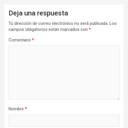
Deja una respuesta
Tu dirección de correo electrónico no será publicada.
Los
campos obligatorios están marcados con
*
Comentario
*
Nombre
*