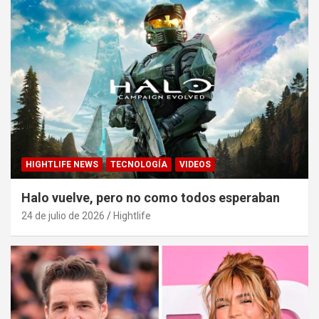
HIGHTLIFE NEWS
TECNOLOGÍA
VIDEOS
Halo vuelve, pero no como todos esperaban
24 de julio de 2026
Hightlife