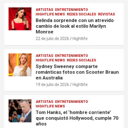
ARTISTAS
ENTRETENIMIENTO
HIGHTLIFE NEWS
REDES SOCIALES
REVISTAS
Belinda sorprende con un atrevido
cambio de look al estilo Marilyn
Monroe
22 de julio de 2026
Hightlife
ARTISTAS
ENTRETENIMIENTO
HIGHTLIFE NEWS
REDES SOCIALES
Sydney Sweeney comparte
románticas fotos con Scooter Braun
en Australia
19 de julio de 2026
Hightlife
ARTISTAS
ENTRETENIMIENTO
HIGHTLIFE NEWS
Tom Hanks, el ‘hombre corriente’
que conquistó Hollywood, cumple 70
años