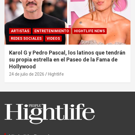
ARTISTAS
ENTRETENIMIENTO
HIGHTLIFE NEWS
REDES SOCIALES
VIDEOS
Karol G y Pedro Pascal, los latinos que tendrán
su propia estrella en el Paseo de la Fama de
Hollywood
24 de julio de 2026
Hightlife