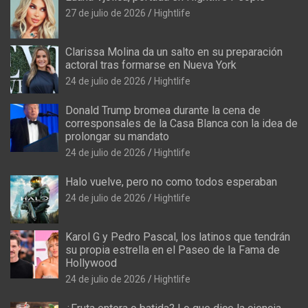
27 de julio de 2026
Hightlife
Clarissa Molina da un salto en su preparación
actoral tras formarse en Nueva York
24 de julio de 2026
Hightlife
Donald Trump bromea durante la cena de
corresponsales de la Casa Blanca con la idea de
prolongar su mandato
24 de julio de 2026
Hightlife
Halo vuelve, pero no como todos esperaban
24 de julio de 2026
Hightlife
Karol G y Pedro Pascal, los latinos que tendrán
su propia estrella en el Paseo de la Fama de
Hollywood
24 de julio de 2026
Hightlife