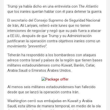
Trump ya había dicho en una entrevista con
The Atlantic
que los iraníes querían hablar con él para detener la guerra.
El secretario del Consejo Supremo de Seguridad Nacional
de Irán, Ali Lariyani, reiteró este lunes que no tienen
intenciones de negociar y negó que su país fuera a atacar
a EE.UU., después de que Trump y su Administración
justificaran la operación contra objetivos iraníes como un
movimiento
“preventivo”.
Teherán ha respondido a los bombardeos con ataques
aéreos contra Israel y países de la región que tienen bases
militares estadounidenses como Kuwait, Baréin, Catar,
Arabia Saudí o Emiratos Árabes Unidos.
Al menos seis militares estadounidenses han fallecido
desde que se lanzó la operación contra Irán.
Washington cerró sus embajadas en Kuwait y Arabia
Saudí, esta última de manera temporal, en medio de la ola