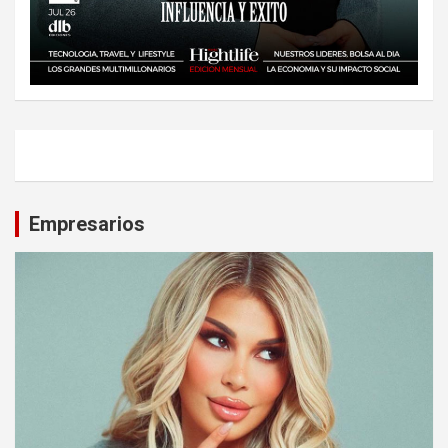
Empresarios