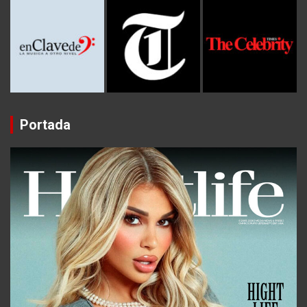
Portada