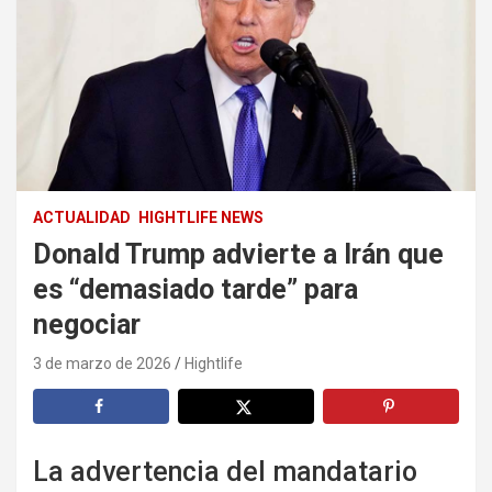
ACTUALIDAD
HIGHTLIFE NEWS
Donald Trump advierte a Irán que
es “demasiado tarde” para
negociar
3 de marzo de 2026
Hightlife
La advertencia del mandatario