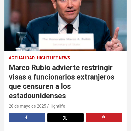
ACTUALIDAD
HIGHTLIFE NEWS
Marco Rubio advierte restringir
visas a funcionarios extranjeros
que censuren a los
estadounidenses
28 de mayo de 2025
Hightlife