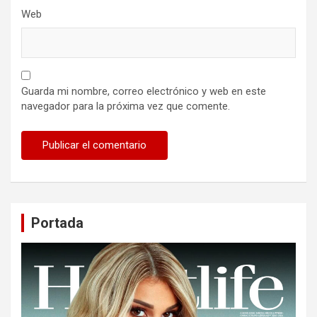
Web
Guarda mi nombre, correo electrónico y web en este
navegador para la próxima vez que comente.
Portada