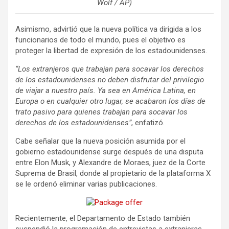
Wolf / AP)
Asimismo, advirtió que la nueva política va dirigida a los
funcionarios de todo el mundo, pues el objetivo es
proteger la libertad de expresión de los estadounidenses.
“Los extranjeros que trabajan para socavar los derechos
de los estadounidenses no deben disfrutar del privilegio
de viajar a nuestro país. Ya sea en América Latina, en
Europa o en cualquier otro lugar, se acabaron los días de
trato pasivo para quienes trabajan para socavar los
derechos de los estadounidenses”
, enfatizó.
Cabe señalar que la nueva posición asumida por el
gobierno estadounidense surge después de una disputa
entre Elon Musk, y Alexandre de Moraes, juez de la Corte
Suprema de Brasil, donde al propietario de la plataforma X
se le ordenó eliminar varias publicaciones.
Recientemente, el Departamento de Estado también