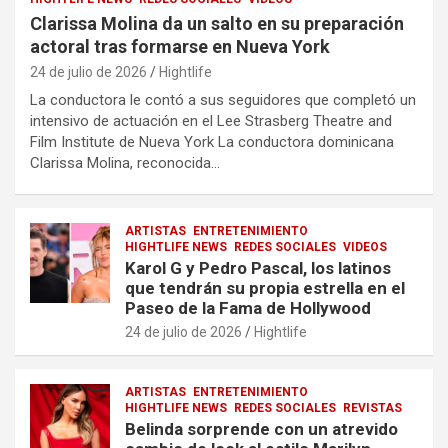
Clarissa Molina da un salto en su preparación
actoral tras formarse en Nueva York
24 de julio de 2026
Hightlife
La conductora le contó a sus seguidores que completó un
intensivo de actuación en el Lee Strasberg Theatre and
Film Institute de Nueva York La conductora dominicana
Clarissa Molina, reconocida…
ARTISTAS
ENTRETENIMIENTO
HIGHTLIFE NEWS
REDES SOCIALES
VIDEOS
Karol G y Pedro Pascal, los latinos
que tendrán su propia estrella en el
Paseo de la Fama de Hollywood
24 de julio de 2026
Hightlife
ARTISTAS
ENTRETENIMIENTO
HIGHTLIFE NEWS
REDES SOCIALES
REVISTAS
Belinda sorprende con un atrevido