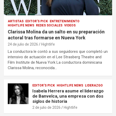
ARTISTAS
EDITOR'S PICK
ENTRETENIMIENTO
HIGHTLIFE NEWS
REDES SOCIALES
VIDEOS
Clarissa Molina da un salto en su preparación
actoral tras formarse en Nueva York
24 de julio de 2026
Hightlife
La conductora le contó a sus seguidores que completó un
intensivo de actuación en el Lee Strasberg Theatre and
Film Institute de Nueva York La conductora dominicana
Clarissa Molina, reconocida…
EDITOR'S PICK
HIGHTLIFE NEWS
LIDERAZGO
Isabela Herrera asume el liderazgo
de Banvelca, una empresa con dos
siglos de historia
2 de julio de 2026
Hightlife