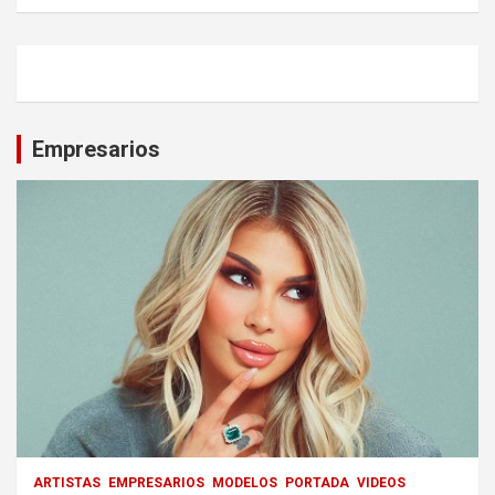
Empresarios
ARTISTAS
EMPRESARIOS
MODELOS
PORTADA
VIDEOS