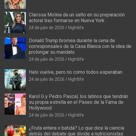
Clarissa Molina da un salto en su preparación
actoral tras formarse en Nueva York
24 de julio de 2026
Hightlife
Donald Trump bromea durante la cena de
corresponsales de la Casa Blanca con la idea de
prolongar su mandato
24 de julio de 2026
Hightlife
Halo vuelve, pero no como todos esperaban
24 de julio de 2026
Hightlife
Karol G y Pedro Pascal, los latinos que tendrán
su propia estrella en el Paseo de la Fama de
Hollywood
24 de julio de 2026
Hightlife
¿Fruta entera o batida? Lo que dice la ciencia
detrás del debate que divide a nutricionistas