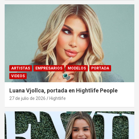
ARTISTAS
EMPRESARIOS
MODELOS
PORTADA
VIDEOS
Luana Vjollca, portada en Hightlife People
27 de julio de 2026
Hightlife