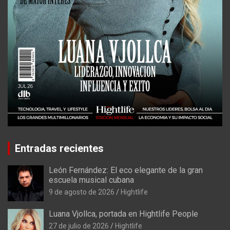
Entradas recientes
León Fernández: El eco elegante de la gran
escuela musical cubana
9 de agosto de 2026
Hightlife
Luana Vjollca, portada en Hightlife People
27 de julio de 2026
Hightlife