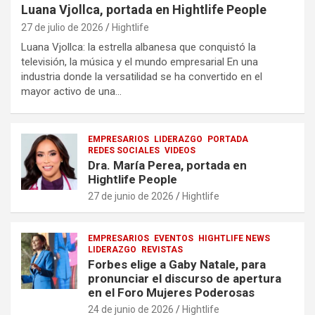
Luana Vjollca, portada en Hightlife People
27 de julio de 2026
Hightlife
Luana Vjollca: la estrella albanesa que conquistó la
televisión, la música y el mundo empresarial En una
industria donde la versatilidad se ha convertido en el
mayor activo de una…
EMPRESARIOS
LIDERAZGO
PORTADA
REDES SOCIALES
VIDEOS
Dra. María Perea, portada en
Hightlife People
27 de junio de 2026
Hightlife
EMPRESARIOS
EVENTOS
HIGHTLIFE NEWS
LIDERAZGO
REVISTAS
Forbes elige a Gaby Natale, para
pronunciar el discurso de apertura
en el Foro Mujeres Poderosas
24 de junio de 2026
Hightlife