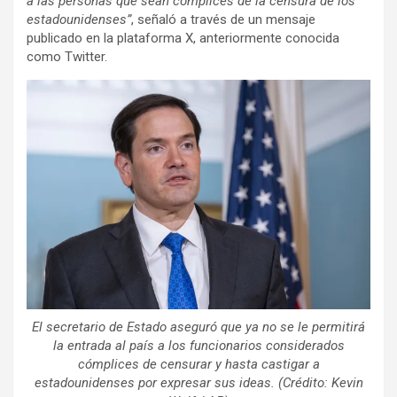
a las personas que sean cómplices de la censura de los
estadounidenses”
, señaló a través de un mensaje
publicado en la plataforma X, anteriormente conocida
como Twitter.
El secretario de Estado aseguró que ya no se le permitirá
la entrada al país a los funcionarios considerados
cómplices de censurar y hasta castigar a
estadounidenses por expresar sus ideas. (Crédito: Kevin