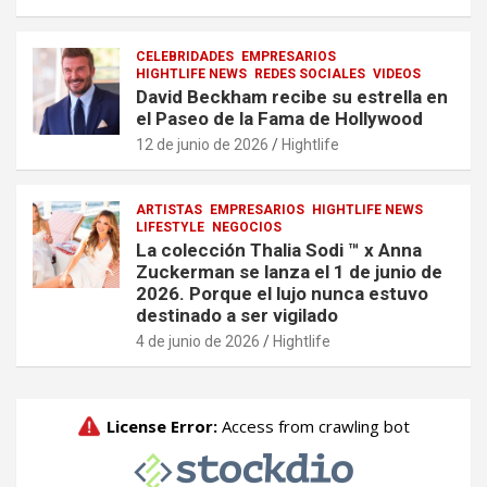
CELEBRIDADES
EMPRESARIOS
HIGHTLIFE NEWS
REDES SOCIALES
VIDEOS
David Beckham recibe su estrella en
el Paseo de la Fama de Hollywood
12 de junio de 2026
Hightlife
ARTISTAS
EMPRESARIOS
HIGHTLIFE NEWS
LIFESTYLE
NEGOCIOS
La colección Thalia Sodi ™ x Anna
Zuckerman se lanza el 1 de junio de
2026. Porque el lujo nunca estuvo
destinado a ser vigilado
4 de junio de 2026
Hightlife