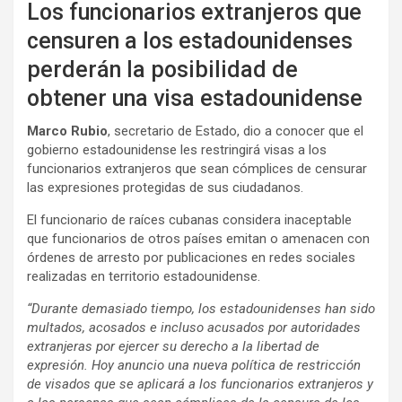
Los funcionarios extranjeros que
censuren a los estadounidenses
perderán la posibilidad de
obtener una visa estadounidense
Marco Rubio
, secretario de Estado, dio a conocer que el
gobierno estadounidense les restringirá visas a los
funcionarios extranjeros que sean cómplices de censurar
las expresiones protegidas de sus ciudadanos.
El funcionario de raíces cubanas considera inaceptable
que funcionarios de otros países emitan o amenacen con
órdenes de arresto por publicaciones en redes sociales
realizadas en territorio estadounidense.
“Durante demasiado tiempo, los estadounidenses han sido
multados, acosados e incluso acusados por autoridades
extranjeras por ejercer su derecho a la libertad de
expresión. Hoy anuncio una nueva política de restricción
de visados que se aplicará a los funcionarios extranjeros y