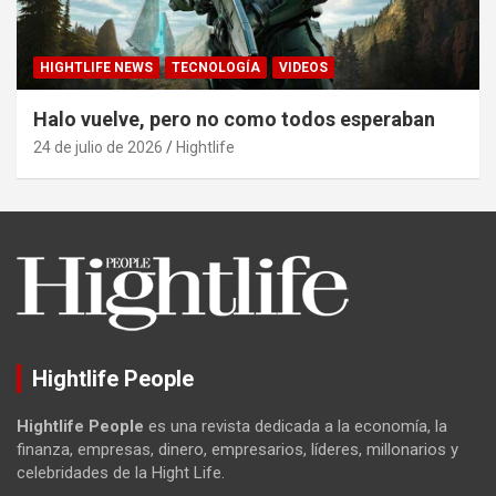
HIGHTLIFE NEWS
TECNOLOGÍA
VIDEOS
Halo vuelve, pero no como todos esperaban
24 de julio de 2026
Hightlife
Hightlife People
Hightlife People
es una revista dedicada a la economía, la
finanza, empresas, dinero, empresarios, líderes, millonarios y
celebridades de la Hight Life.