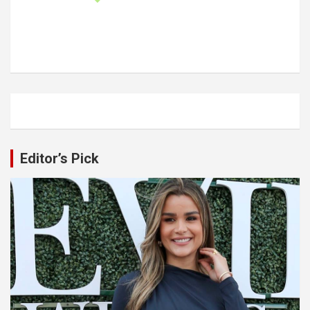
Editor’s Pick