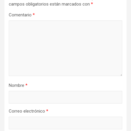
campos obligatorios están marcados con
*
Comentario
*
Nombre
*
Correo electrónico
*