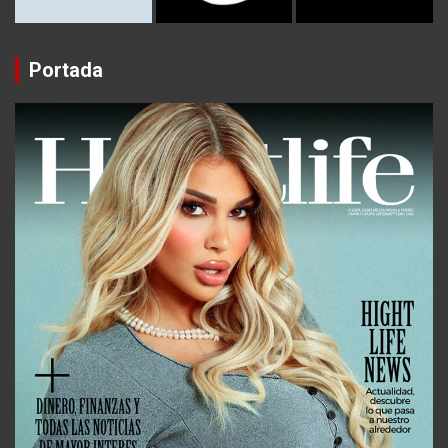
Portada