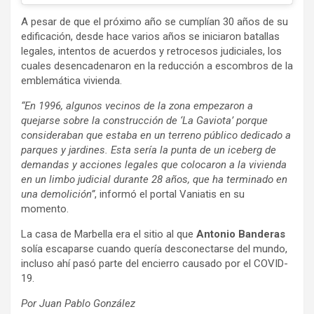
A pesar de que el próximo año se cumplían 30 años de su
edificación, desde hace varios años se iniciaron batallas
legales, intentos de acuerdos y retrocesos judiciales, los
cuales desencadenaron en la reducción a escombros de la
emblemática vivienda.
“En 1996, algunos vecinos de la zona empezaron a
quejarse sobre la construcción de ‘La Gaviota’ porque
consideraban que estaba en un terreno público dedicado a
parques y jardines. Esta sería la punta de un iceberg de
demandas y acciones legales que colocaron a la vivienda
en un limbo judicial durante 28 años, que ha terminado en
una demolición”
, informó el portal Vaniatis en su
momento.
La casa de Marbella era el sitio al que
Antonio Banderas
solía escaparse cuando quería desconectarse del mundo,
incluso ahí pasó parte del encierro causado por el COVID-
19.
Por Juan Pablo González