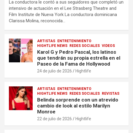
La conductora le contó a sus seguidores que completó un
intensivo de actuación en el Lee Strasberg Theatre and
Film Institute de Nueva York La conductora dominicana
Clarissa Molina, reconocida…
ARTISTAS
ENTRETENIMIENTO
HIGHTLIFE NEWS
REDES SOCIALES
VIDEOS
Karol G y Pedro Pascal, los latinos
que tendrán su propia estrella en el
Paseo de la Fama de Hollywood
24 de julio de 2026
Hightlife
ARTISTAS
ENTRETENIMIENTO
HIGHTLIFE NEWS
REDES SOCIALES
REVISTAS
Belinda sorprende con un atrevido
cambio de look al estilo Marilyn
Monroe
22 de julio de 2026
Hightlife