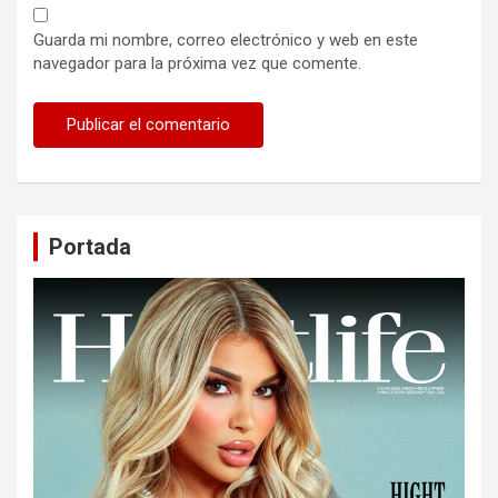
Guarda mi nombre, correo electrónico y web en este
navegador para la próxima vez que comente.
Portada