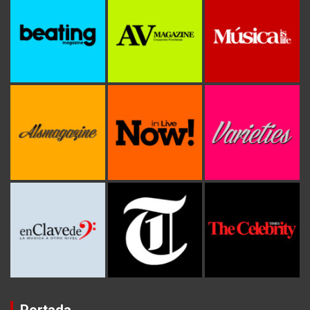
Portada