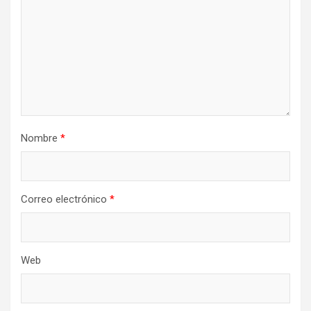
Nombre
*
Correo electrónico
*
Web