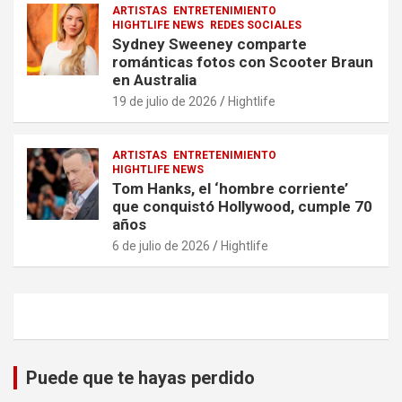
ARTISTAS
ENTRETENIMIENTO
HIGHTLIFE NEWS
REDES SOCIALES
Sydney Sweeney comparte
románticas fotos con Scooter Braun
en Australia
19 de julio de 2026
Hightlife
ARTISTAS
ENTRETENIMIENTO
HIGHTLIFE NEWS
Tom Hanks, el ‘hombre corriente’
que conquistó Hollywood, cumple 70
años
6 de julio de 2026
Hightlife
Puede que te hayas perdido