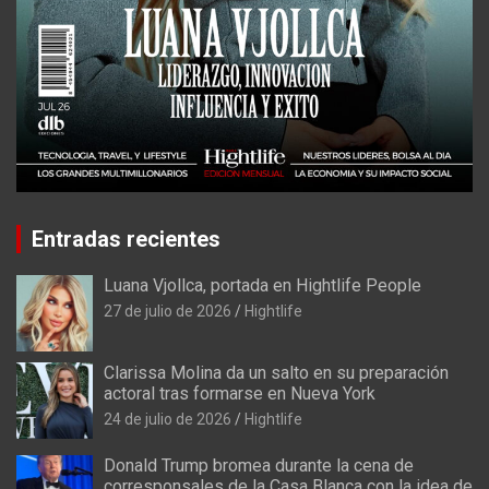
Entradas recientes
Luana Vjollca, portada en Hightlife People
27 de julio de 2026
Hightlife
Clarissa Molina da un salto en su preparación
actoral tras formarse en Nueva York
24 de julio de 2026
Hightlife
Donald Trump bromea durante la cena de
corresponsales de la Casa Blanca con la idea de