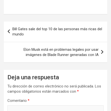
Navegación
Bill Gates sale del top 10 de las personas más ricas del
de
mundo
entradas
Elon Musk está en problemas legales por usar
imágenes de Blade Runner generadas con IA
Deja una respuesta
Tu dirección de correo electrónico no será publicada.
Los
campos obligatorios están marcados con
*
Comentario
*