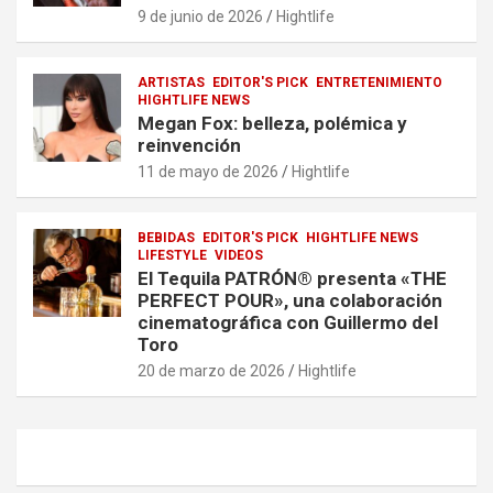
9 de junio de 2026
Hightlife
ARTISTAS
EDITOR'S PICK
ENTRETENIMIENTO
HIGHTLIFE NEWS
Megan Fox: belleza, polémica y
reinvención
11 de mayo de 2026
Hightlife
BEBIDAS
EDITOR'S PICK
HIGHTLIFE NEWS
LIFESTYLE
VIDEOS
El Tequila PATRÓN® presenta «THE
PERFECT POUR», una colaboración
cinematográfica con Guillermo del
Toro
20 de marzo de 2026
Hightlife