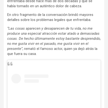
enfrentaba desde hace más de dos décadas y que se
había tornado en un auténtico dolor de cabeza.
En otro fragmento de la conversación brindó mayores
detalles sobre los problemas legales que enfrentaba.
“Las cosas aparecen y desaparecen de tu vida, no me
produce una especial atracción estar atado a demasiadas
cosas. De hecho últimamente estoy bastante desprendido,
no me gusta vivir en el pasado, me gusta vivir en el
presente”
, remató el famoso actor, quien ya dejó atrás la
que fuera su casa.