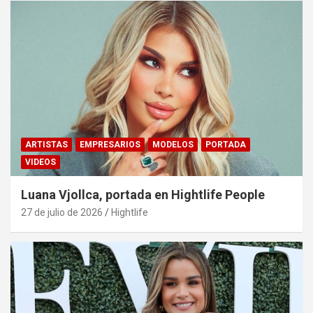
ARTISTAS
EMPRESARIOS
MODELOS
PORTADA
VIDEOS
Luana Vjollca, portada en Hightlife People
27 de julio de 2026
Hightlife