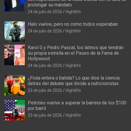
prolongar su mandato
24 de julio de 2026
Hightlife
Halo vuelve, pero no como todos esperaban
24 de julio de 2026
Hightlife
Karol G y Pedro Pascal, los latinos que tendrán
su propia estrella en el Paseo de la Fama de
Hollywood
24 de julio de 2026
Hightlife
¿Fruta entera o batida? Lo que dice la ciencia
detrás del debate que divide a nutricionistas
23 de julio de 2026
Hightlife
Petróleo vuelve a superar la barrera de los $100
por barril
23 de julio de 2026
Hightlife