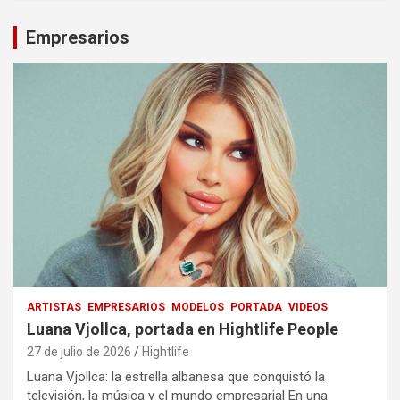
Empresarios
ARTISTAS
EMPRESARIOS
MODELOS
PORTADA
VIDEOS
Luana Vjollca, portada en Hightlife People
27 de julio de 2026
Hightlife
Luana Vjollca: la estrella albanesa que conquistó la
televisión, la música y el mundo empresarial En una