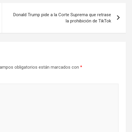
Donald Trump pide a la Corte Suprema que retrase
la prohibición de TikTok
ampos obligatorios están marcados con
*