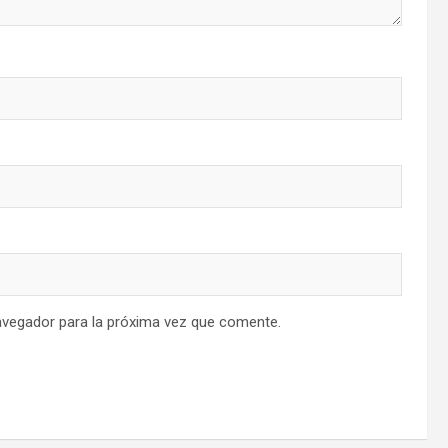
avegador para la próxima vez que comente.