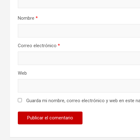
Nombre
*
Correo electrónico
*
Web
Guarda mi nombre, correo electrónico y web en este n