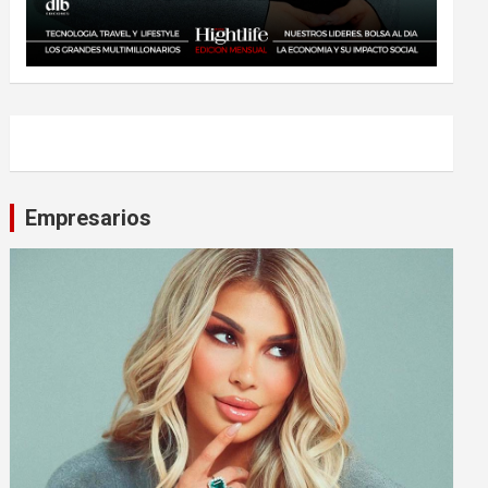
Empresarios