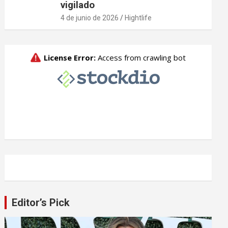
vigilado
4 de junio de 2026
Hightlife
Editor’s Pick