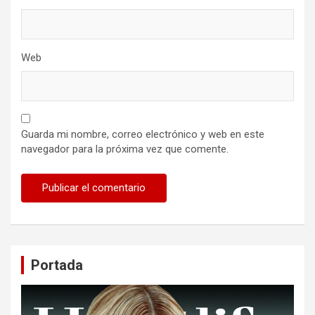
Web
Guarda mi nombre, correo electrónico y web en este
navegador para la próxima vez que comente.
Portada