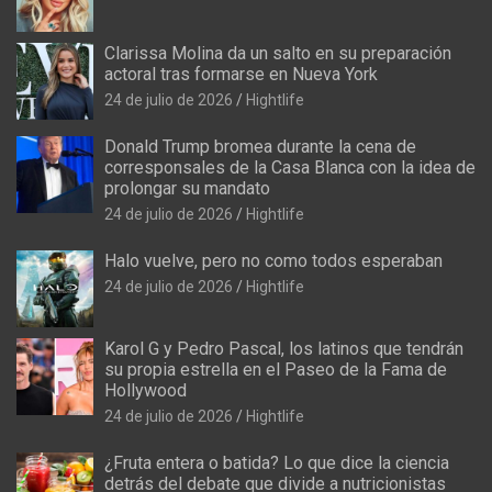
Clarissa Molina da un salto en su preparación
actoral tras formarse en Nueva York
24 de julio de 2026
Hightlife
Donald Trump bromea durante la cena de
corresponsales de la Casa Blanca con la idea de
prolongar su mandato
24 de julio de 2026
Hightlife
Halo vuelve, pero no como todos esperaban
24 de julio de 2026
Hightlife
Karol G y Pedro Pascal, los latinos que tendrán
su propia estrella en el Paseo de la Fama de
Hollywood
24 de julio de 2026
Hightlife
¿Fruta entera o batida? Lo que dice la ciencia
detrás del debate que divide a nutricionistas