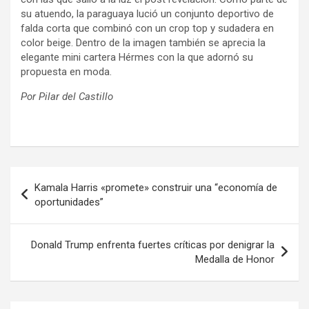
su atuendo, la paraguaya lució un conjunto deportivo de
falda corta que combinó con un crop top y sudadera en
color beige. Dentro de la imagen también se aprecia la
elegante mini cartera Hérmes con la que adornó su
propuesta en moda.
Por Pilar del Castillo
Navegación
Kamala Harris «promete» construir una “economía de
de
oportunidades”
entradas
Donald Trump enfrenta fuertes críticas por denigrar la
Medalla de Honor