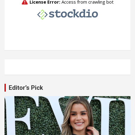
Editor’s Pick