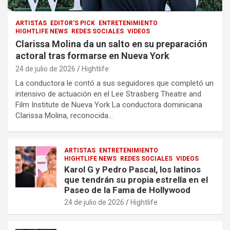
ARTISTAS
EDITOR'S PICK
ENTRETENIMIENTO
HIGHTLIFE NEWS
REDES SOCIALES
VIDEOS
Clarissa Molina da un salto en su preparación
actoral tras formarse en Nueva York
24 de julio de 2026
Hightlife
La conductora le contó a sus seguidores que completó un
intensivo de actuación en el Lee Strasberg Theatre and
Film Institute de Nueva York La conductora dominicana
Clarissa Molina, reconocida…
ARTISTAS
ENTRETENIMIENTO
HIGHTLIFE NEWS
REDES SOCIALES
VIDEOS
Karol G y Pedro Pascal, los latinos
que tendrán su propia estrella en el
Paseo de la Fama de Hollywood
24 de julio de 2026
Hightlife