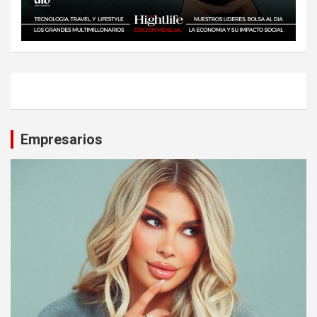
Empresarios