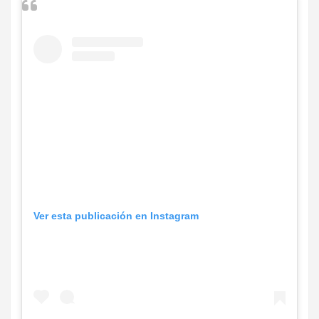
Ver esta publicación en Instagram