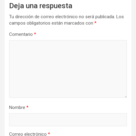
Deja una respuesta
Tu dirección de correo electrónico no será publicada.
Los
campos obligatorios están marcados con
*
Comentario
*
Nombre
*
Correo electrónico
*