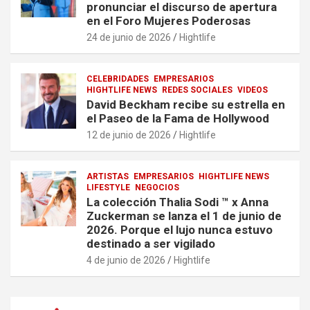
pronunciar el discurso de apertura
en el Foro Mujeres Poderosas
24 de junio de 2026
Hightlife
CELEBRIDADES
EMPRESARIOS
HIGHTLIFE NEWS
REDES SOCIALES
VIDEOS
David Beckham recibe su estrella en
el Paseo de la Fama de Hollywood
12 de junio de 2026
Hightlife
ARTISTAS
EMPRESARIOS
HIGHTLIFE NEWS
LIFESTYLE
NEGOCIOS
La colección Thalia Sodi ™ x Anna
Zuckerman se lanza el 1 de junio de
2026. Porque el lujo nunca estuvo
destinado a ser vigilado
4 de junio de 2026
Hightlife