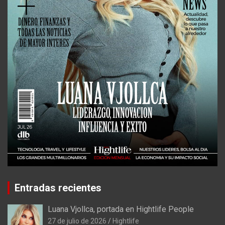
Entradas recientes
Luana Vjollca, portada en Hightlife People
27 de julio de 2026
Hightlife