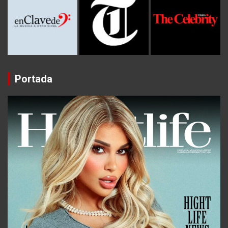
Portada