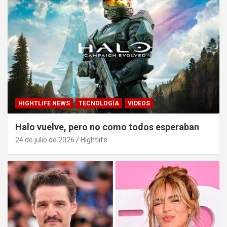
HIGHTLIFE NEWS
TECNOLOGÍA
VIDEOS
Halo vuelve, pero no como todos esperaban
24 de julio de 2026
Hightlife