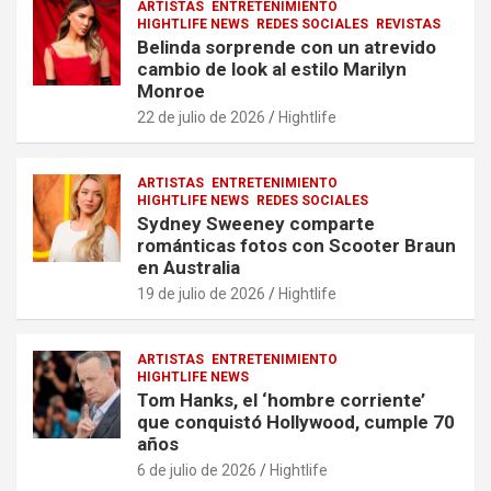
ARTISTAS
ENTRETENIMIENTO
HIGHTLIFE NEWS
REDES SOCIALES
REVISTAS
Belinda sorprende con un atrevido
cambio de look al estilo Marilyn
Monroe
22 de julio de 2026
Hightlife
ARTISTAS
ENTRETENIMIENTO
HIGHTLIFE NEWS
REDES SOCIALES
Sydney Sweeney comparte
románticas fotos con Scooter Braun
en Australia
19 de julio de 2026
Hightlife
ARTISTAS
ENTRETENIMIENTO
HIGHTLIFE NEWS
Tom Hanks, el ‘hombre corriente’
que conquistó Hollywood, cumple 70
años
6 de julio de 2026
Hightlife