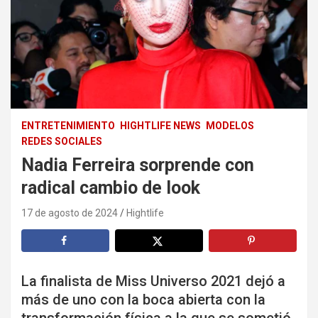
ENTRETENIMIENTO
HIGHTLIFE NEWS
MODELOS
REDES SOCIALES
Nadia Ferreira sorprende con
radical cambio de look
17 de agosto de 2024
Hightlife
La finalista de Miss Universo 2021 dejó a
más de uno con la boca abierta con la