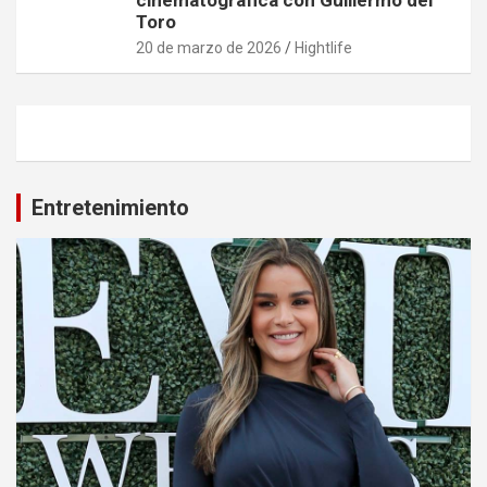
cinematográfica con Guillermo del
Toro
20 de marzo de 2026
Hightlife
Entretenimiento